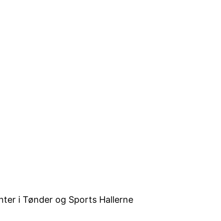
enter i Tønder og Sports Hallerne