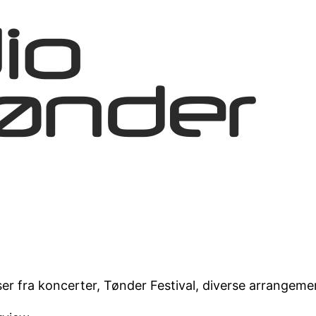
elser fra koncerter, Tønder Festival, diverse arrangem